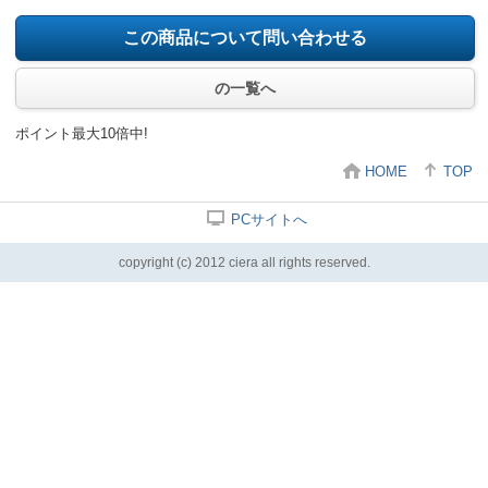
この商品について問い合わせる
の一覧へ
ポイント最大10倍中!
HOME
TOP
PCサイトへ
copyright (c) 2012 ciera all rights reserved.